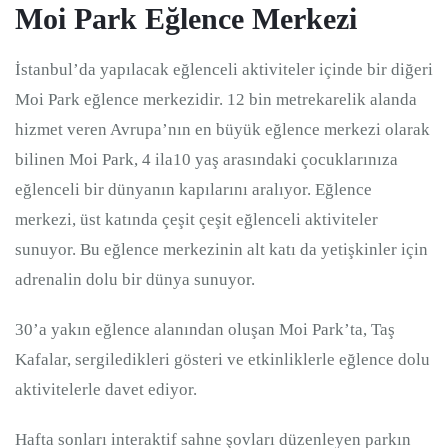
Moi Park Eğlence Merkezi
İstanbul’da yapılacak eğlenceli aktiviteler içinde bir diğeri
Moi Park eğlence merkezidir. 12 bin metrekarelik alanda
hizmet veren Avrupa’nın en büyük eğlence merkezi olarak
bilinen Moi Park, 4 ila10 yaş arasındaki çocuklarınıza
eğlenceli bir dünyanın kapılarını aralıyor. Eğlence
merkezi, üst katında çeşit çeşit eğlenceli aktiviteler
sunuyor. Bu eğlence merkezinin alt katı da yetişkinler için
adrenalin dolu bir dünya sunuyor.
30’a yakın eğlence alanından oluşan Moi Park’ta, Taş
Kafalar, sergiledikleri gösteri ve etkinliklerle eğlence dolu
aktivitelerle davet ediyor.
Hafta sonları interaktif sahne şovları düzenleyen parkın