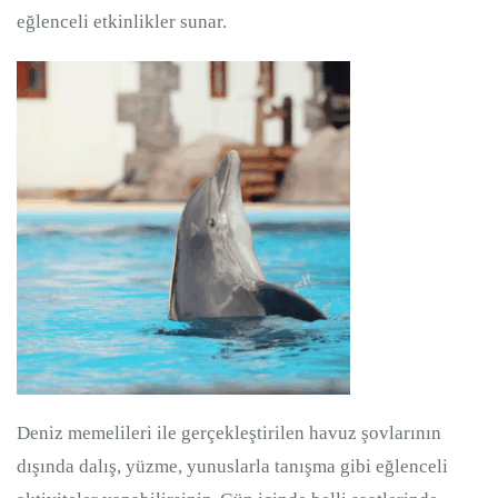
eğlenceli etkinlikler sunar.
Deniz memelileri ile gerçekleştirilen havuz şovlarının
dışında dalış, yüzme, yunuslarla tanışma gibi eğlenceli