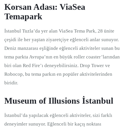
Korsan Adası: ViaSea
Temapark
İstanbul Tuzla’da yer alan ViaSea Tema Park, 28 ünite
çeşidi ile her yaştan ziyaretçiye eğlenceli anlar sunuyor.
Deniz manzarası eşliğinde eğlenceli aktiviteler sunan bu
tema parkta Avrupa’nın en büyük roller coaster’larından
biri olan Red Fire’ı deneyebilirsiniz. Drop Tower ve
Robocop, bu tema parkın en popüler aktivitelerinden
biridir.
Museum of Illusions İstanbul
İstanbul’da yapılacak eğlenceli aktiviteler, sizi farklı
deneyimler sunuyor. Eğlenceli bir kaçış noktası