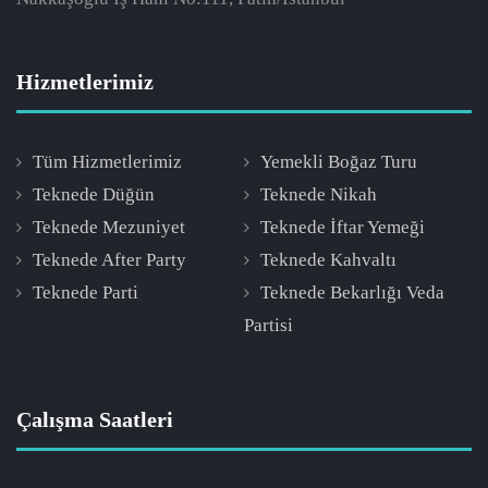
Hizmetlerimiz
Tüm Hizmetlerimiz
Yemekli Boğaz Turu
Teknede Düğün
Teknede Nikah
Teknede Mezuniyet
Teknede İftar Yemeği
Teknede After Party
Teknede Kahvaltı
Teknede Parti
Teknede Bekarlığı Veda
Partisi
Çalışma Saatleri