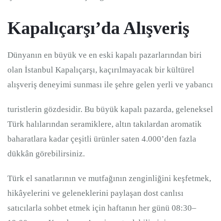
Kapalıçarşı’da Alışveriş
Dünyanın en büyük ve en eski kapalı pazarlarından biri
olan İstanbul Kapalıçarşı, kaçırılmayacak bir kültürel
alışveriş deneyimi sunması ile şehre gelen yerli ve yabancı
turistlerin gözdesidir. Bu büyük kapalı pazarda, geleneksel
Türk halılarından seramiklere, altın takılardan aromatik
baharatlara kadar çeşitli ürünler saten 4.000’den fazla
dükkân görebilirsiniz.
Türk el sanatlarının ve mutfağının zenginliğini keşfetmek,
hikâyelerini ve geleneklerini paylaşan dost canlısı
satıcılarla sohbet etmek için haftanın her günü 08:30–