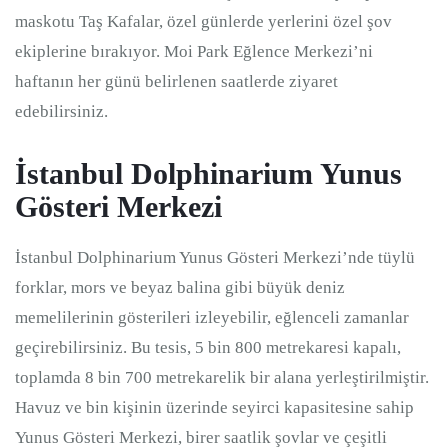
maskotu Taş Kafalar, özel günlerde yerlerini özel şov
ekiplerine bırakıyor. Moi Park Eğlence Merkezi’ni
haftanın her günü belirlenen saatlerde ziyaret
edebilirsiniz.
İstanbul Dolphinarium Yunus
Gösteri Merkezi
İstanbul Dolphinarium Yunus Gösteri Merkezi’nde tüylü
forklar, mors ve beyaz balina gibi büyük deniz
memelilerinin gösterileri izleyebilir, eğlenceli zamanlar
geçirebilirsiniz. Bu tesis, 5 bin 800 metrekaresi kapalı,
toplamda 8 bin 700 metrekarelik bir alana yerleştirilmiştir.
Havuz ve bin kişinin üzerinde seyirci kapasitesine sahip
Yunus Gösteri Merkezi, birer saatlik şovlar ve çeşitli