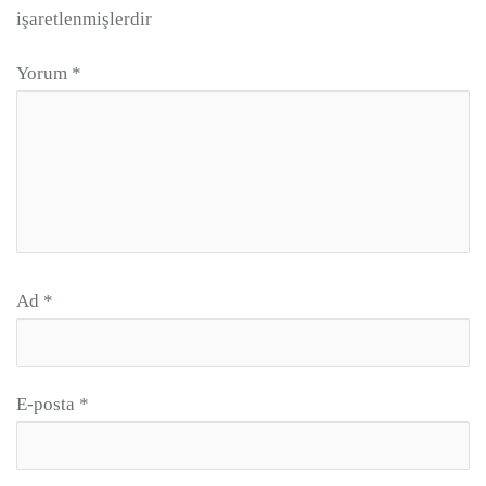
işaretlenmişlerdir
Yorum
*
Ad
*
E-posta
*