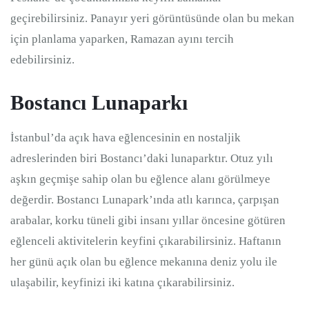
geçirebilirsiniz. Panayır yeri görüntüsünde olan bu mekan
için planlama yaparken, Ramazan ayını tercih
edebilirsiniz.
Bostancı Lunaparkı
İstanbul’da açık hava eğlencesinin en nostaljik
adreslerinden biri Bostancı’daki lunaparktır. Otuz yılı
aşkın geçmişe sahip olan bu eğlence alanı görülmeye
değerdir. Bostancı Lunapark’ında atlı karınca, çarpışan
arabalar, korku tüneli gibi insanı yıllar öncesine götüren
eğlenceli aktivitelerin keyfini çıkarabilirsiniz. Haftanın
her günü açık olan bu eğlence mekanına deniz yolu ile
ulaşabilir, keyfinizi iki katına çıkarabilirsiniz.