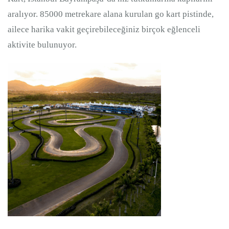
aralıyor. 85000 metrekare alana kurulan go kart pistinde,
ailece harika vakit geçirebileceğiniz birçok eğlenceli
aktivite bulunuyor.