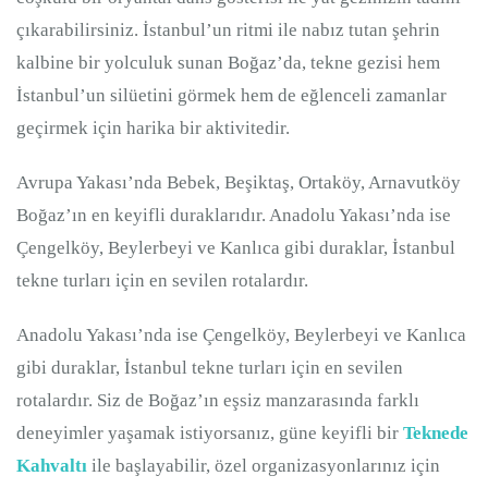
çıkarabilirsiniz. İstanbul’un ritmi ile nabız tutan şehrin
kalbine bir yolculuk sunan Boğaz’da, tekne gezisi hem
İstanbul’un silüetini görmek hem de eğlenceli zamanlar
geçirmek için harika bir aktivitedir.
Avrupa Yakası’nda Bebek, Beşiktaş, Ortaköy, Arnavutköy
Boğaz’ın en keyifli duraklarıdır. Anadolu Yakası’nda ise
Çengelköy, Beylerbeyi ve Kanlıca gibi duraklar, İstanbul
tekne turları için en sevilen rotalardır.
Anadolu Yakası’nda ise Çengelköy, Beylerbeyi ve Kanlıca
gibi duraklar, İstanbul tekne turları için en sevilen
rotalardır. Siz de Boğaz’ın eşsiz manzarasında farklı
deneyimler yaşamak istiyorsanız, güne keyifli bir
Teknede
Kahvaltı
ile başlayabilir, özel organizasyonlarınız için