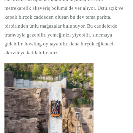
metrekarelik alışveriş bölümü de yer alıyor. Üstü açık ve
kapalı birçok caddeden oluşan bu dev tema parkta,
birbirinden ünlü mağazalar bulunuyor. Bu caddelerde
tramvayla gezebilir, yemeğinizi yiyebilir, sinemaya
gidebilir, bowling oynayabilir, daha birçok eğlenceli
aktiviteye katılabilirsiniz.