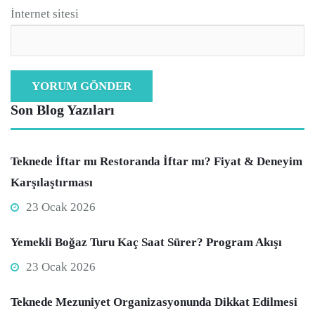
İnternet sitesi
Son Blog Yazıları
Teknede İftar mı Restoranda İftar mı? Fiyat & Deneyim
Karşılaştırması
23 Ocak 2026
Yemekli Boğaz Turu Kaç Saat Sürer? Program Akışı
23 Ocak 2026
Teknede Mezuniyet Organizasyonunda Dikkat Edilmesi