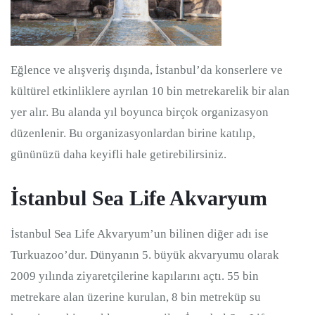
Eğlence ve alışveriş dışında, İstanbul’da konserlere ve
kültürel etkinliklere ayrılan 10 bin metrekarelik bir alan
yer alır. Bu alanda yıl boyunca birçok organizasyon
düzenlenir. Bu organizasyonlardan birine katılıp,
gününüzü daha keyifli hale getirebilirsiniz.
İstanbul Sea Life Akvaryum
İstanbul Sea Life Akvaryum’un bilinen diğer adı ise
Turkuazoo’dur. Dünyanın 5. büyük akvaryumu olarak
2009 yılında ziyaretçilerine kapılarını açtı. 55 bin
metrekare alan üzerine kurulan, 8 bin metreküp su