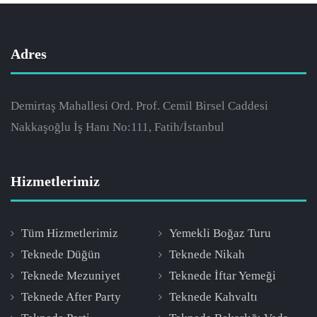
Adres
Demirtaş Mahallesi Ord. Prof. Cemil Birsel Caddesi
Nakkaşoğlu İş Hanı No:111, Fatih/İstanbul
Hizmetlerimiz
Tüm Hizmetlerimiz
Yemekli Boğaz Turu
Teknede Düğün
Teknede Nikah
Teknede Mezuniyet
Teknede İftar Yemeği
Teknede After Party
Teknede Kahvaltı