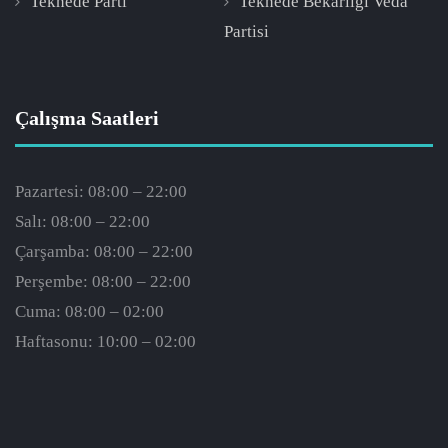
Teknede Parti
Teknede Bekarlığı Veda
Partisi
Çalışma Saatleri
Pazartesi: 08:00 – 22:00
Salı: 08:00 – 22:00
Çarşamba: 08:00 – 22:00
Perşembe: 08:00 – 22:00
Cuma: 08:00 – 02:00
Haftasonu: 10:00 – 02:00